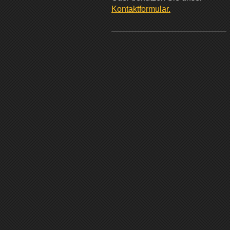
Kontaktformular
.