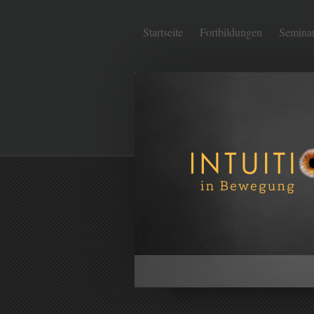
Startseite
Fortbildungen
Semina