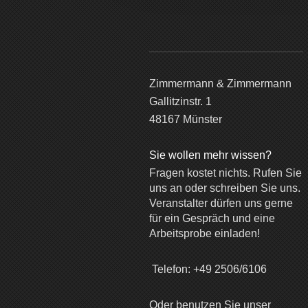
Zimmermann & Zimmermann
Gallitzinstr. 1
48167 Münster
Sie wollen mehr wissen?
Fragen kostet nichts. Rufen Sie
uns an oder schreiben Sie uns.
Veranstalter dürfen uns gerne
für ein Gespräch und eine
Arbeitsprobe einladen!
Telefon: +49 2506/6106
Oder benutzen Sie unser