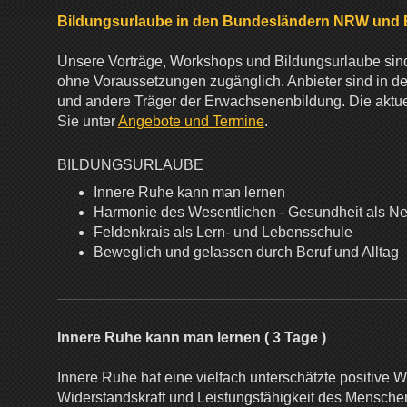
Bildungsurlaube in den Bundesländern NRW und
Unsere Vorträge, Workshops und Bildungsurlaube sind
ohne Voraussetzungen zugänglich. Anbieter sind in d
und andere Träger der Erwachsenenbildung. Die aktu
Sie unter
Angebote und Termine
.
BILDUNGSURLAUBE
Innere Ruhe kann man lernen
Harmonie des Wesentlichen - Gesundheit als N
Feldenkrais als Lern- und Lebensschule
Beweglich und gelassen durch Beruf und Alltag
Innere Ruhe kann man lernen ( 3 Tage )
Innere Ruhe hat eine vielfach unterschätzte positive 
Widerstandskraft und Leistungsfähigkeit des Menschen